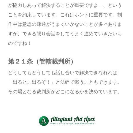
が協力しあって解決することが重要ですよー、という
ことを約束しています。これはホントに重要です。制
作中は意思の疎通がうまくいかないことが多々ありま
すが、できる限り会話をしてうまく進めていきたいも
のですね！
第２１条（管轄裁判所）
どうしてもどうしても話し合いで解決できなれれば
「出るとこ出るぞ！」と法廷で戦うこともできます。
その場となる裁判所がどこになるかを決めています。