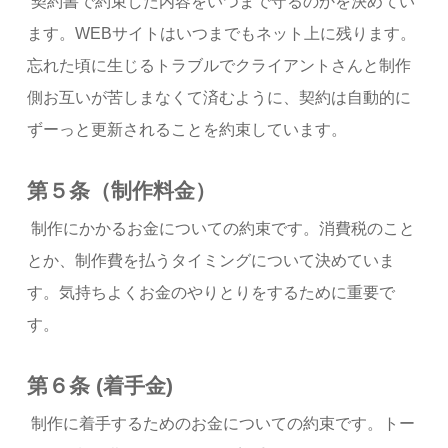
契約書で約束した内容をいつまで守るのかを決めてい
ます。WEBサイトはいつまでもネット上に残ります。
忘れた頃に生じるトラブルでクライアントさんと制作
側お互いが苦しまなくて済むように、契約は自動的に
ずーっと更新されることを約束しています。
第５条（制作料金）
制作にかかるお金についての約束です。消費税のこと
とか、制作費を払うタイミングについて決めていま
す。気持ちよくお金のやりとりをするために重要で
す。
第６条 (着手金)
制作に着手するためのお金についての約束です。トー