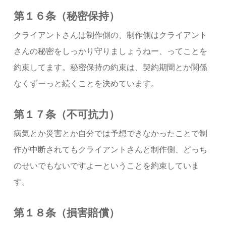
第１６条（秘密保持）
クライアントさんは制作側の、制作側はクライアント
さんの秘密をしっかり守りましょうねー、ってことを
約束してます。秘密保持の約束は、契約期間とか関係
なくずーっと続くことを決めています。
第１７条（不可抗力）
病気とか災害とか自分では予想できなかったことで制
作が中断されてもクライアントさんと制作側、どっち
のせいでもないですよーということを約束していま
す。
第１８条（損害賠償）