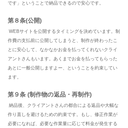
です」ということで納品できるので安心です。
第８条(公開)
WEBサイトを公開するタイミングを決めています。制
作費の支払前に公開してしまうと、制作が終わったこ
とに安心して、なかなかお金を払ってくれないクライ
アントさんもいます。あくまでお金を払ってもらった
あとに一般公開しますよー、ということを約束してい
ます。
第９条 (制作物の返品・再制作)
納品後、クライアントさんの都合による返品や大幅な
作り直しを避けるための約束です。もし、修正作業が
必要になれば、必要な作業量に応じて料金が発生する