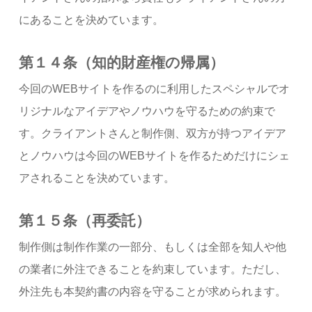
にあることを決めています。
第１４条（知的財産権の帰属）
今回のWEBサイトを作るのに利用したスペシャルでオ
リジナルなアイデアやノウハウを守るための約束で
す。クライアントさんと制作側、双方が持つアイデア
とノウハウは今回のWEBサイトを作るためだけにシェ
アされることを決めています。
第１５条（再委託）
制作側は制作作業の一部分、もしくは全部を知人や他
の業者に外注できることを約束しています。ただし、
外注先も本契約書の内容を守ることが求められます。