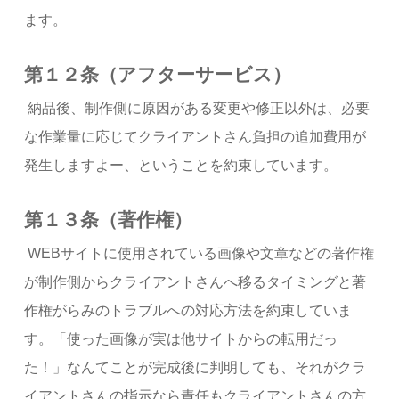
ます。
第１２条（アフターサービス）
納品後、制作側に原因がある変更や修正以外は、必要
な作業量に応じてクライアントさん負担の追加費用が
発生しますよー、ということを約束しています。
第１３条（著作権）
WEBサイトに使用されている画像や文章などの著作権
が制作側からクライアントさんへ移るタイミングと著
作権がらみのトラブルへの対応方法を約束していま
す。「使った画像が実は他サイトからの転用だっ
た！」なんてことが完成後に判明しても、それがクラ
イアントさんの指示なら責任もクライアントさんの方