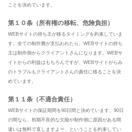
ことを決めています。
第１０条（所有権の移転、危険負担）
WEBサイトの持ち主が移るタイミングを約束していま
す。全ての制作費が支払われたら、WEBサイトの持ち
主は制作側からクライアントさんになります。WEBサ
イトからの利益はもちろんですが、WEBサイトがらみ
のトラブルもクライアントさんの責任に移ることを決
めています。
第１１条（不適合責任）
WEBサイトの保証期間を90日間と決めています。90日
の間なら、初期不良的な欠陥や制作側に原因がある間
違いは無料で直しますよー、ということを約束してい