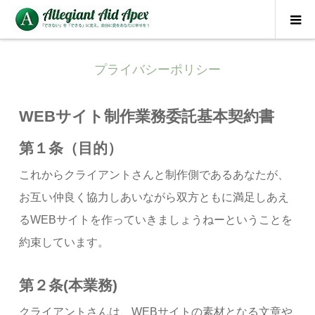
プライバシーポリシー
WEBサイト制作業務委託基本契約書
第１条（目的）
これからクライアントさんと制作側であるあなたが、
お互い仲良く協力しあいながら双方ともに満足しあえ
るWEBサイトを作っていきましょうねーということを
約束しています。
第２条(本業務)
クライアントさんは、WEBサイトの素材となる文章や