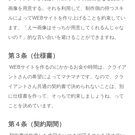
画像を用意する。それを利用して、制作側の持つスキ
ルによってWEBサイトを作り上げることを約束してい
ます。「え〜画像はそっちが用意してくれるんじゃな
いの？」的な言い合いを避けることができますね。
第３条（仕様書）
WEBサイトを作るのにかかるお金や時間は、クライア
ントさんの希望によってマチマチです。なので、クラ
イアントさん共通の契約書で決められないことは、別
に仕様書を作って、そっちで約束しましょうね、って
ことを決めています。
第４条（契約期間）